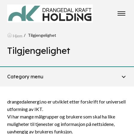
Tilgjengelighet
Hjem
Tilgjengelighet
Category menu
drangedalenergi.no er utviklet etter forskrift for universell
utforming av IKT.
Vi har mange målgrupper og brukere som skal ha like
muligheter til tjenester og informasjon på nettsidene,
uavhengig av brukeres funksjon.